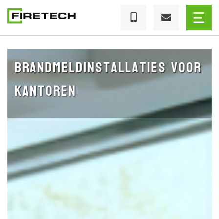
Brandmeldinstallaties voor
kantoren