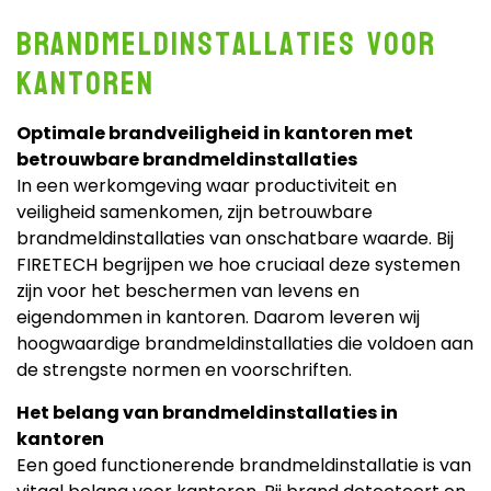
Brandmeldinstallaties voor
kantoren
Optimale brandveiligheid in kantoren met
betrouwbare brandmeldinstallaties
In een werkomgeving waar productiviteit en
veiligheid samenkomen, zijn betrouwbare
brandmeldinstallaties van onschatbare waarde. Bij
FIRETECH
begrijpen we hoe cruciaal deze systemen
zijn voor het beschermen van levens en
eigendommen in kantoren. Daarom leveren wij
hoogwaardige brandmeldinstallaties die voldoen aan
de strengste normen en voorschriften.
Het belang van brandmeldinstallaties in
kantoren
Een goed functionerende brandmeldinstallatie is van